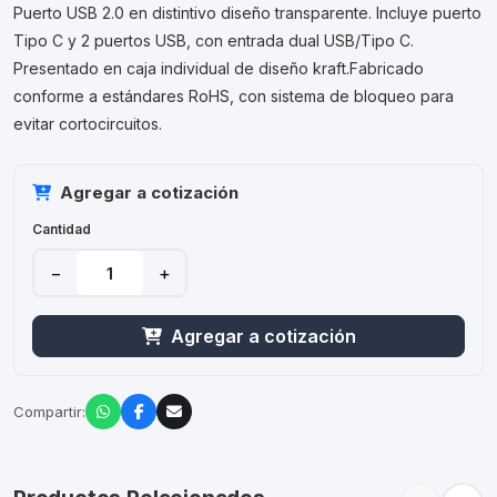
Puerto USB 2.0 en distintivo diseño transparente. Incluye puerto
Tipo C y 2 puertos USB, con entrada dual USB/Tipo C.
Presentado en caja individual de diseño kraft.Fabricado
conforme a estándares RoHS, con sistema de bloqueo para
evitar cortocircuitos.
Agregar a cotización
Cantidad
−
+
Agregar a cotización
Compartir: