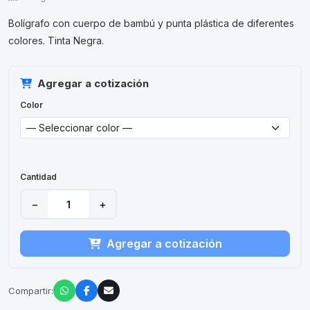
Bolígrafo con cuerpo de bambú y punta plástica de diferentes
colores. Tinta Negra.
Agregar a cotización
Color
Cantidad
−
+
Agregar a cotización
Compartir: