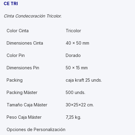
CE TRI
Cinta Condecoración Tricolor.
Color Cinta
Tricolor
Dimensiones Cinta
40 x 50 mm
Color Pin
Dorado
Dimensiones Pin
50 x 15 mm
Packing
caja kraft 25 unds.
Packing Máster
500 unds.
Tamaño Caja Máster
30x25x22 cm.
Peso Caja Máster
7,25 kg.
Opciones de Personalización