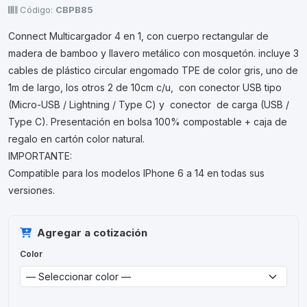
Código:
CBPB85
Connect Multicargador 4 en 1, con cuerpo rectangular de
madera de bamboo y llavero metálico con mosquetón. incluye 3
cables de plástico circular engomado TPE de color gris, uno de
1m de largo, los otros 2 de 10cm c/u, con conector USB tipo
(Micro-USB / Lightning / Type C) y conector de carga (USB /
Type C). Presentación en bolsa 100% compostable + caja de
regalo en cartón color natural.
IMPORTANTE:
Compatible para los modelos IPhone 6 a 14 en todas sus
versiones.
Agregar a cotización
Color