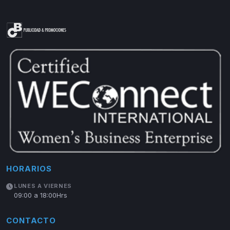
HORARIOS
LUNES A VIERNES
09:00 a 18:00Hrs
CONTACTO