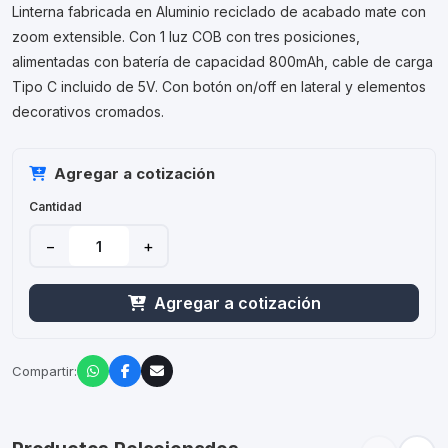
Linterna fabricada en Aluminio reciclado de acabado mate con
zoom extensible. Con 1 luz COB con tres posiciones,
alimentadas con batería de capacidad 800mAh, cable de carga
Tipo C incluido de 5V. Con botón on/off en lateral y elementos
decorativos cromados.
Agregar a cotización
Cantidad
−
+
Agregar a cotización
Compartir: