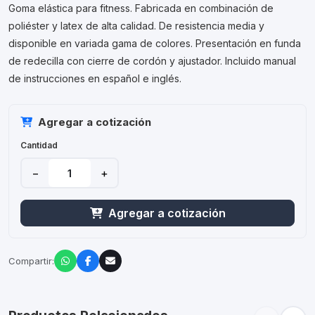
Goma elástica para fitness. Fabricada en combinación de
poliéster y latex de alta calidad. De resistencia media y
disponible en variada gama de colores. Presentación en funda
de redecilla con cierre de cordón y ajustador. Incluido manual
de instrucciones en español e inglés.
Agregar a cotización
Cantidad
−
+
Agregar a cotización
Compartir: